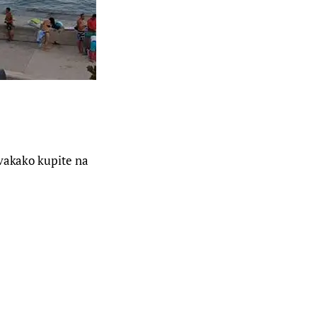
svakako kupite na