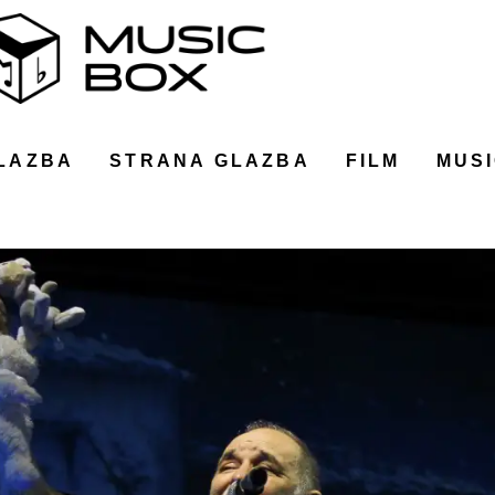
LAZBA
STRANA GLAZBA
FILM
MUSI