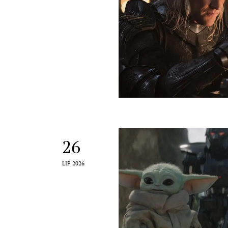
26
LIP 2026