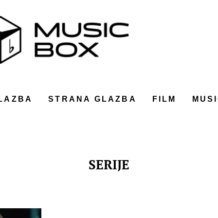
LAZBA
STRANA GLAZBA
FILM
MUSI
SERIJE