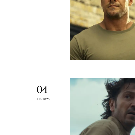
04
LIS 2025