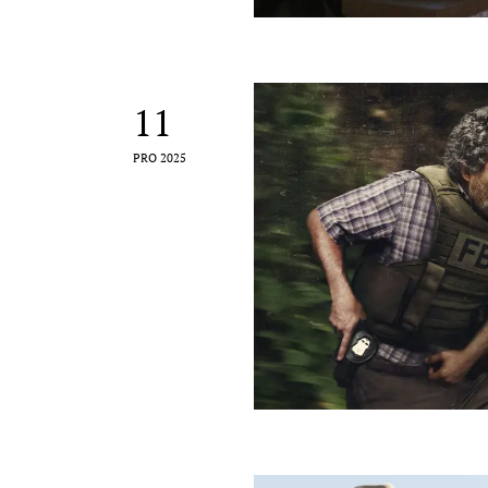
11
PRO 2025