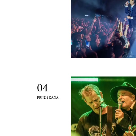
04
PRIJE 4 DANA