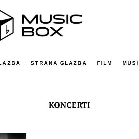
LAZBA
STRANA GLAZBA
FILM
MUSI
KONCERTI