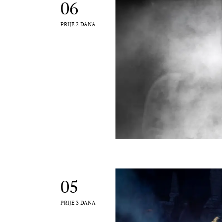
06
PRIJE 2 DANA
05
PRIJE 3 DANA