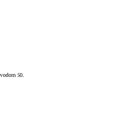
ovodom 50. 