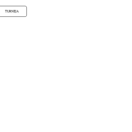
TURNEJA