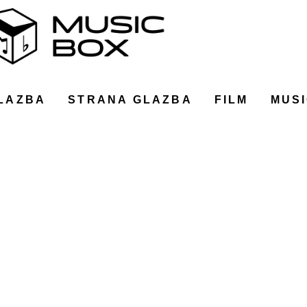
LAZBA
STRANA GLAZBA
FILM
MUSI