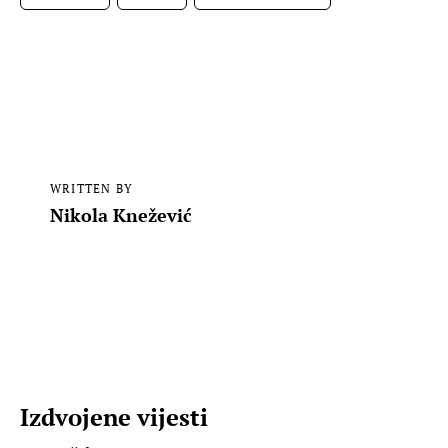
WRITTEN BY
Nikola Knežević
Izdvojene vijesti