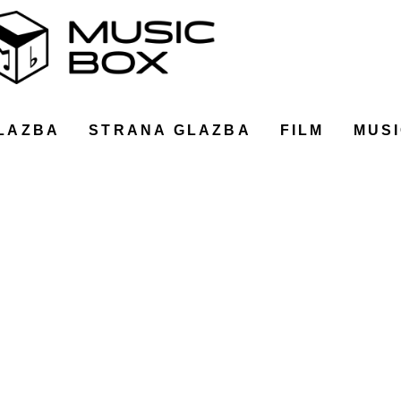
LAZBA
STRANA GLAZBA
FILM
MUSI