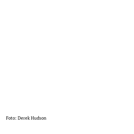
Foto: Derek Hudson