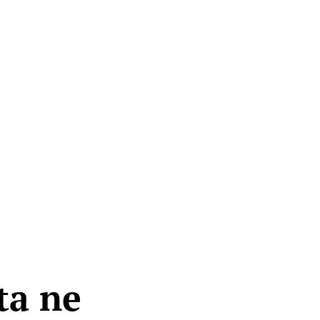
ta ne