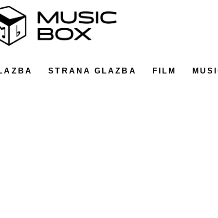
LAZBA
STRANA GLAZBA
FILM
MUSI