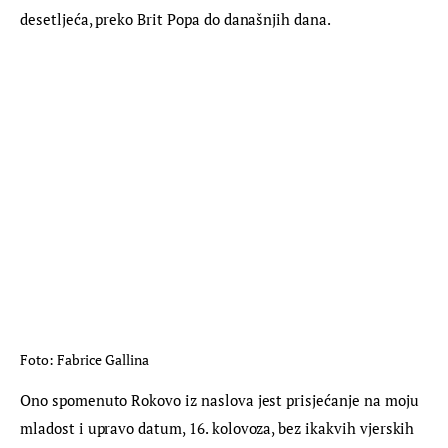
desetljeća, preko Brit Popa do današnjih dana.
Foto: Fabrice Gallina
Ono spomenuto Rokovo iz naslova jest prisjećanje na moju 
mladost i upravo datum, 16. kolovoza, bez ikakvih vjerskih 