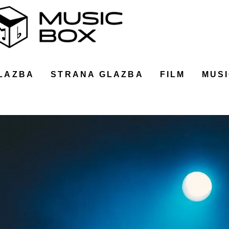
LAZBA
STRANA GLAZBA
FILM
MUSI