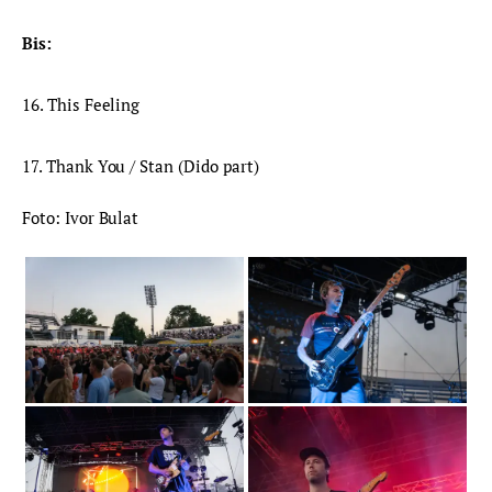
Bis:
16. This Feeling
17. Thank You / Stan (Dido part)
Foto: Ivor Bulat