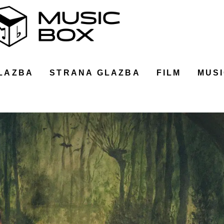
LAZBA
STRANA GLAZBA
FILM
MUSI