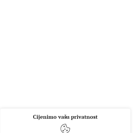
Cijenimo vašu privatnost