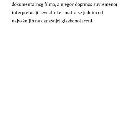
dokumentarnog filma, a njegov doprinos suvremenoj
interpretaciji sevdalinke smatra se jednim od
najvažnijih na današnjoj glazbenoj sceni.