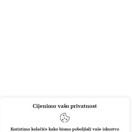
Cijenimo vašu privatnost
Koristimo kolačiće kako bismo poboljšali vaše iskustvo