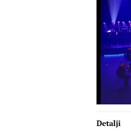
Detalji