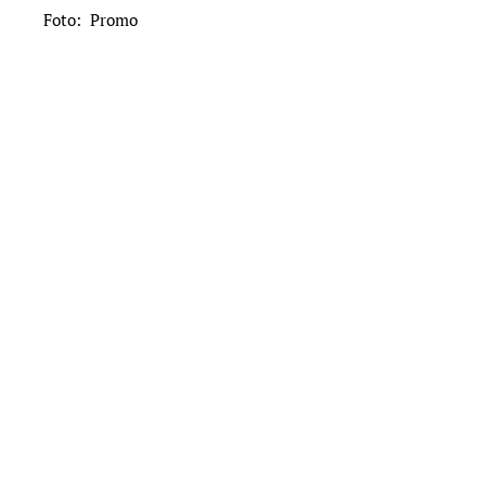
Foto: Promo