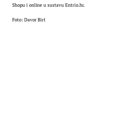
Shopu i online u sustavu Entrio.hr.
Foto: Davor Birt