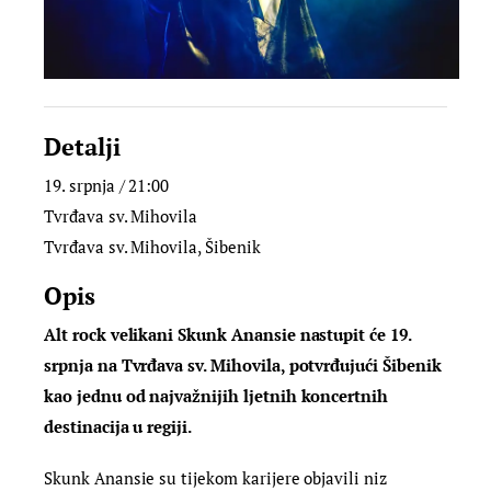
Detalji
19. srpnja / 21:00
Tvrđava sv. Mihovila
Tvrđava sv. Mihovila, Šibenik
Opis
Alt rock velikani Skunk Anansie nastupit će 19.
srpnja na Tvrđava sv. Mihovila, potvrđujući Šibenik
kao jednu od najvažnijih ljetnih koncertnih
destinacija u regiji.
Skunk Anansie su tijekom karijere objavili niz