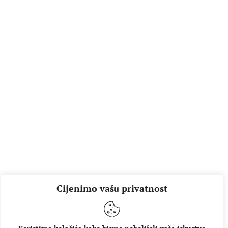
Cijenimo vašu privatnost