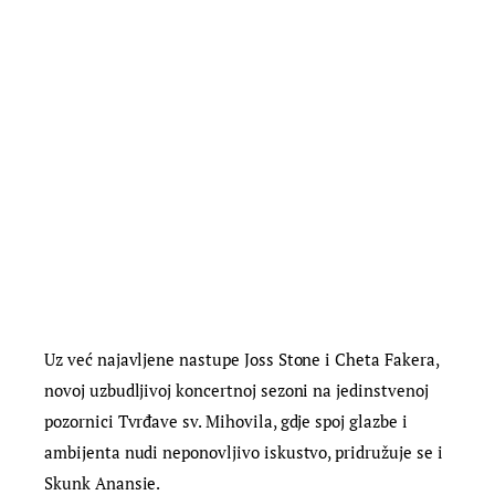
Uz već najavljene nastupe Joss Stone i Cheta Fakera,
novoj uzbudljivoj koncertnoj sezoni na jedinstvenoj
pozornici Tvrđave sv. Mihovila, gdje spoj glazbe i
ambijenta nudi neponovljivo iskustvo, pridružuje se i
Skunk Anansie.