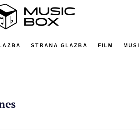
LAZBA
STRANA GLAZBA
FILM
MUSI
nes