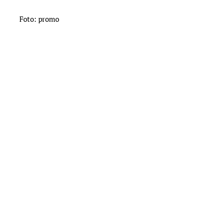
Foto: promo