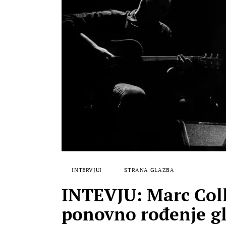
INTERVJUI
STRANA GLAZBA
INTEVJU: Marc Coll
ponovno rođenje g