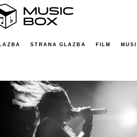
LAZBA
STRANA GLAZBA
FILM
MUSI