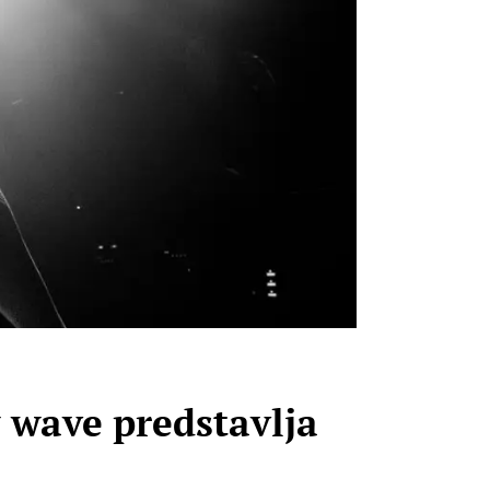
 wave predstavlja