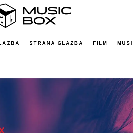
LAZBA
STRANA GLAZBA
FILM
MUSI