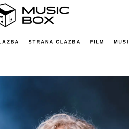
LAZBA
STRANA GLAZBA
FILM
MUSI