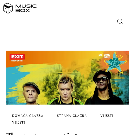
NASLOVNICA
DOMAĆA GLAZBA
STRANA GLAZBA
FILM
MUSIC BOX
DOMAĆA GLAZBA
STRANA GLAZBA
VIJESTI
VIJESTI