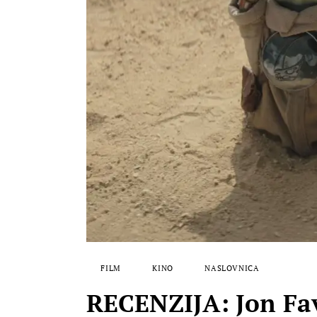
FILM
KINO
NASLOVNICA
RECENZIJA: Jon Fav