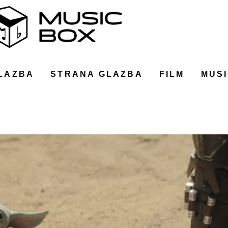
LAZBA
STRANA GLAZBA
FILM
MUSI