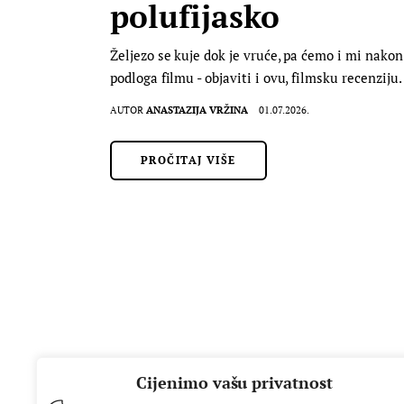
polufijasko
Željezo se kuje dok je vruće, pa ćemo i mi nakon
podloga filmu - objaviti i ovu, filmsku recenziju
AUTOR
ANASTAZIJA VRŽINA
01.07.2026.
PROČITAJ VIŠE
Cijenimo vašu privatnost