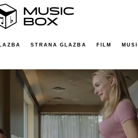
LAZBA
STRANA GLAZBA
FILM
MUSI