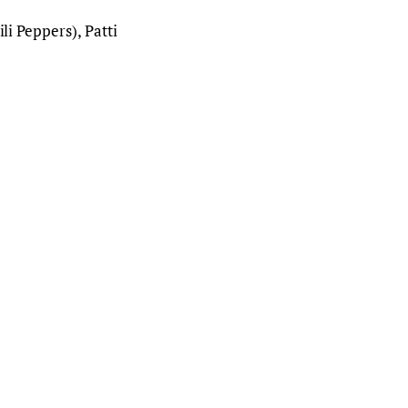
li Peppers), Patti 