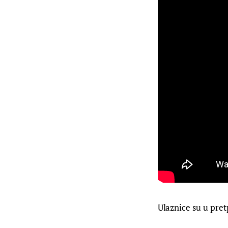
Ulaznice su u pret