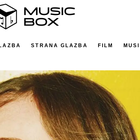
LAZBA
STRANA GLAZBA
FILM
MUSI