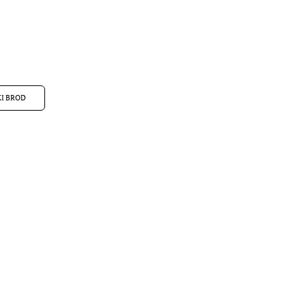
I BROD