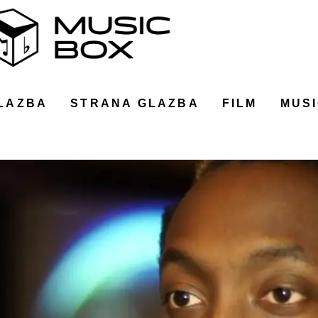
LAZBA
STRANA GLAZBA
FILM
MUSI