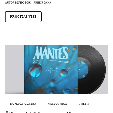
AUTOR
MUSIC BOX
PRIJE 3 DANA
PROČITAJ VIŠE
DOMAĆA GLAZBA
NASLOVNICA
VIJESTI