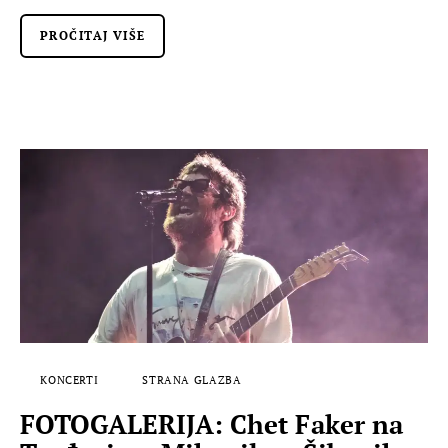
PROČITAJ VIŠE
KONCERTI
STRANA GLAZBA
FOTOGALERIJA: Chet Faker na