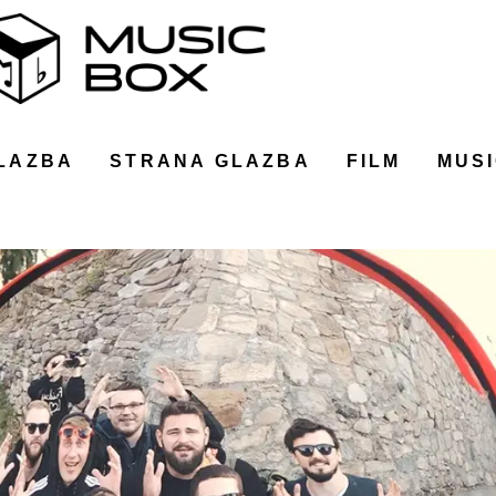
LAZBA
STRANA GLAZBA
FILM
MUSI