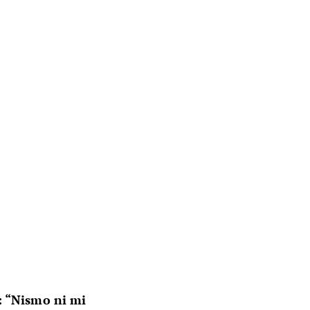
: “Nismo ni mi