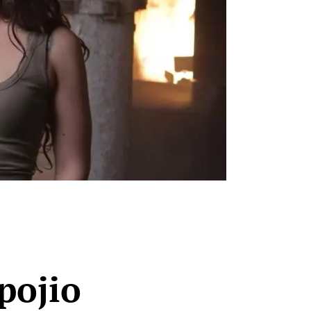
pojio