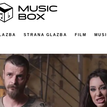
LAZBA
STRANA GLAZBA
FILM
MUSI