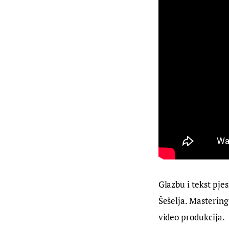
Glazbu i tekst pjes
Šešelja. Mastering
video produkcija.