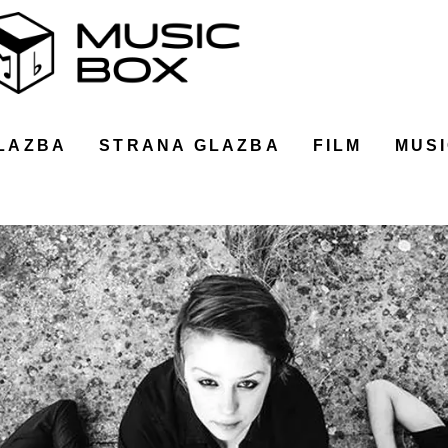
LAZBA
STRANA GLAZBA
FILM
MUSI