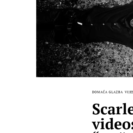
DOMAĆA GLAZBA
VIJE
Scarl
video