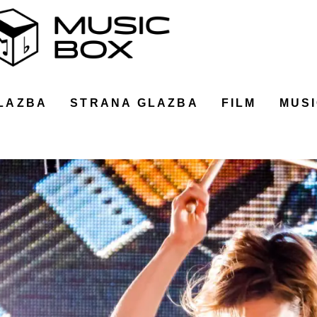
LAZBA
STRANA GLAZBA
FILM
MUSI