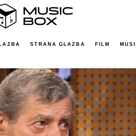
LAZBA
STRANA GLAZBA
FILM
MUSI