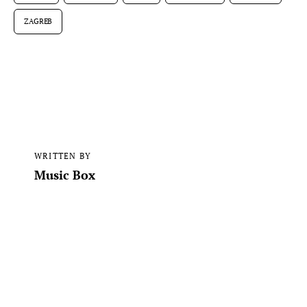
ZAGREB
WRITTEN BY
Music Box