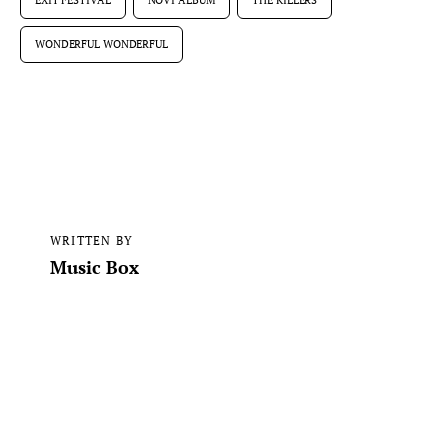
WONDERFUL WONDERFUL
WRITTEN BY
Music Box