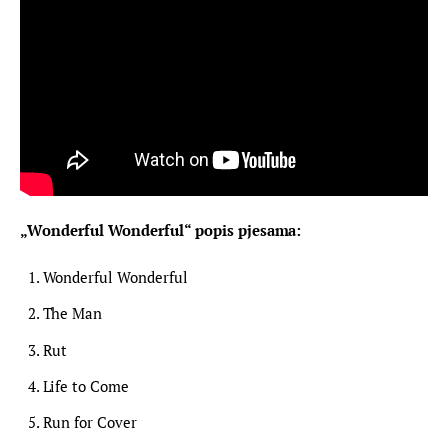
„Wonderful Wonderful“ popis pjesama:
Wonderful Wonderful
The Man
Rut
Life to Come
Run for Cover