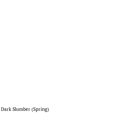
Dark Slumber (Spring)