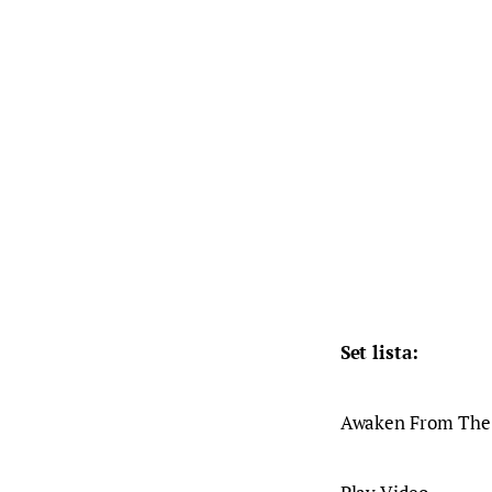
Set lista: 
Awaken From The 