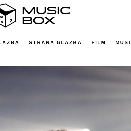
LAZBA
STRANA GLAZBA
FILM
MUSI