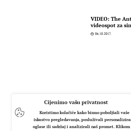
VIDEO: The Ant 
videospot za sin
06.10.2017.
Cijenimo vašu privatnost
Koristimo kolačiće kako bismo poboljšali vaše
iskustvo pregledavanja, posluživali personalizir
oglase ili sadržaj i analizirali naš promet. Klikom