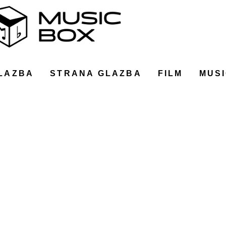
LAZBA
STRANA GLAZBA
FILM
MUSI