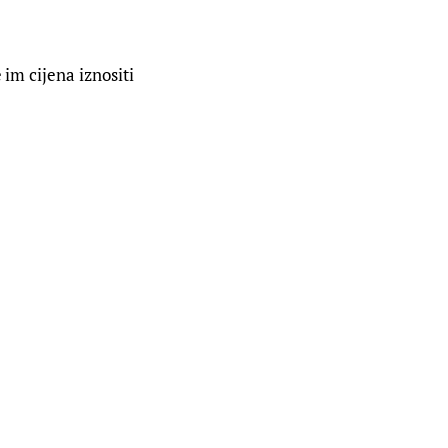
im cijena iznositi 