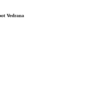
spot Vedrana