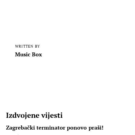
WRITTEN BY
Music Box
Izdvojene vijesti
Zagrebački terminator ponovo praši!