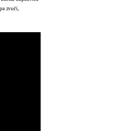
pa zvuči, 