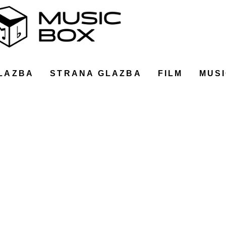
LAZBA
STRANA GLAZBA
FILM
MUSI