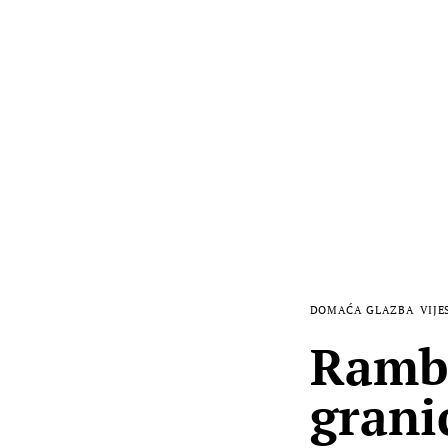
DOMAĆA GLAZBA
VIJE
Ramb
grani