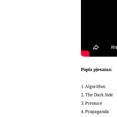
Popis pjesama:
1. Algorithm
2. The Dark Side
3. Pressure
4. Propaganda