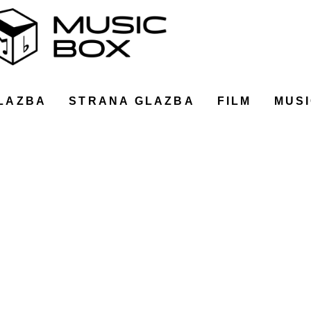
LAZBA
STRANA GLAZBA
FILM
MUSI