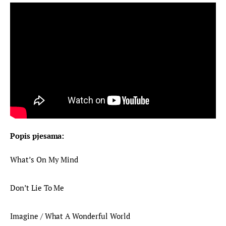
Popis pjesama:
What’s On My Mind
Don’t Lie To Me
Imagine / What A Wonderful World