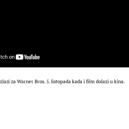
lazi za Warner Bros. 5. listopada kada i film dolazi u kina.