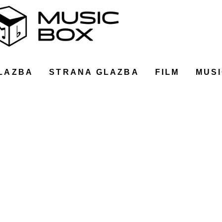
LAZBA
STRANA GLAZBA
FILM
MUSI