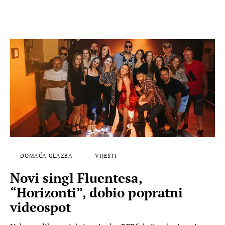
DOMAĆA GLAZBA
VIJESTI
Novi singl Fluentesa,
“Horizonti”, dobio popratni
videospot