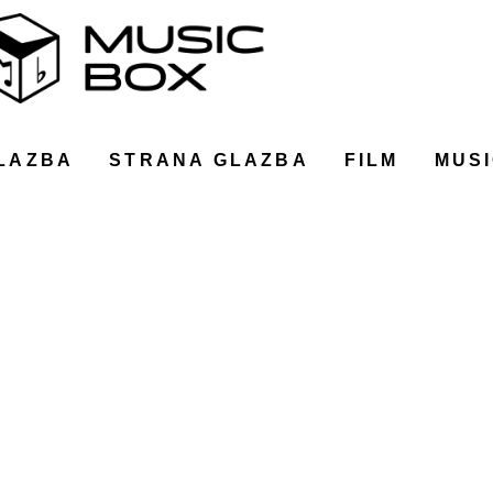
LAZBA
STRANA GLAZBA
FILM
MUSI