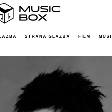
LAZBA
STRANA GLAZBA
FILM
MUSI