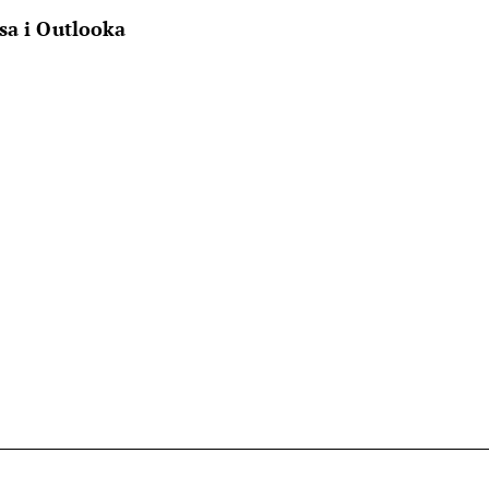
sa i Outlooka