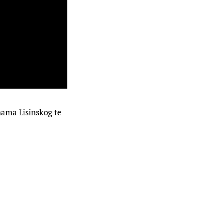
ama Lisinskog te 