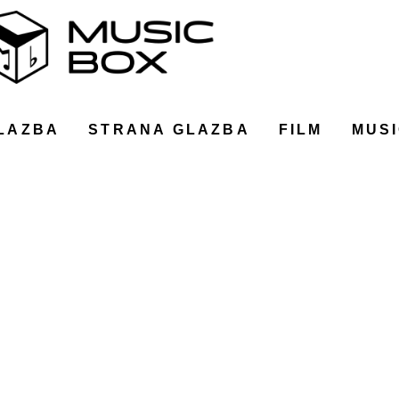
LAZBA
STRANA GLAZBA
FILM
MUSI