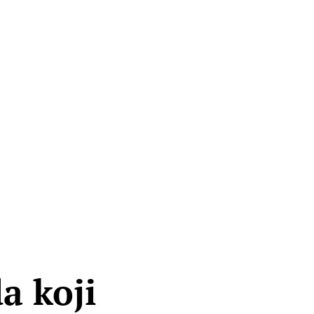
a koji