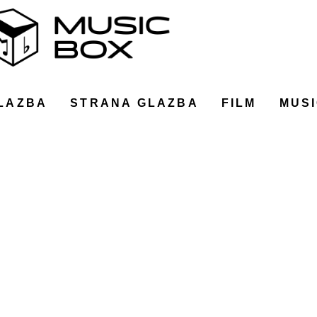
LAZBA
STRANA GLAZBA
FILM
MUSI