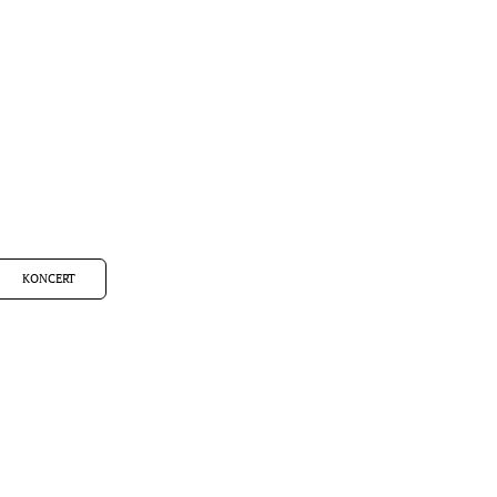
KONCERT