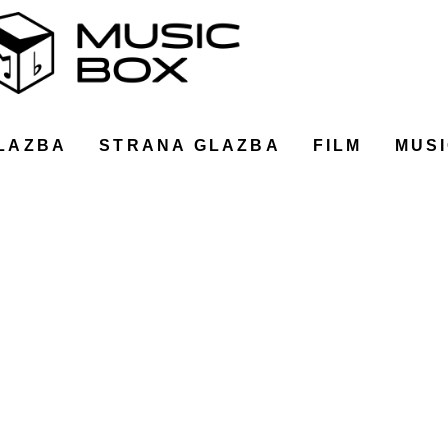
LAZBA
STRANA GLAZBA
FILM
MUSI