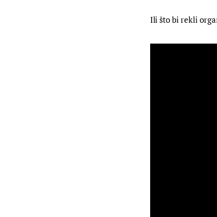
Ili što bi rekli org